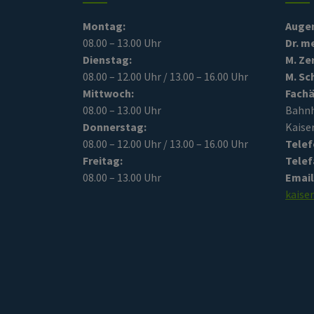
Montag:
Auge
08.00 – 13.00 Uhr
Dr. m
Dienstag:
M. Ze
08.00 – 12.00 Uhr / 13.00 – 16.00 Uhr
M. Sc
Mittwoch:
Fachä
08.00 – 13.00 Uhr
Bah
Donnerstag:
Kaise
08.00 – 12.00 Uhr / 13.00 – 16.00 Uhr
Telef
Freitag:
Telef
08.00 – 13.00 Uhr
Email
kaise