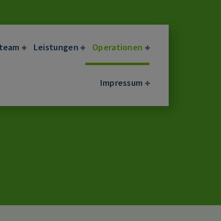
eteam
Leistungen
Operationen
Impressum