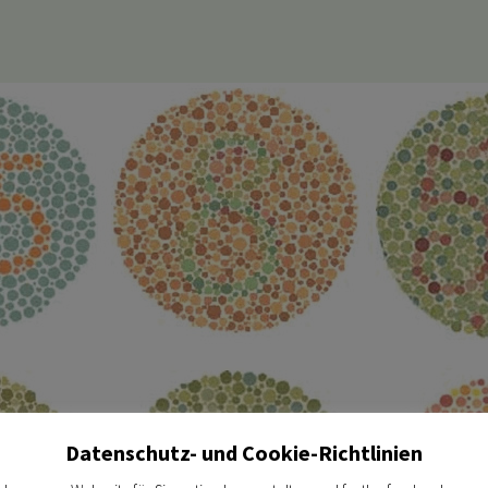
Datenschutz- und Cookie-Richtlinien