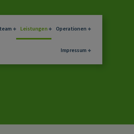
eteam
Leistungen
Operationen
Impressum