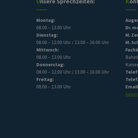
Unsere Sprechzeiten:
Kon
Montag:
Auge
08.00 – 13.00 Uhr
Dr. m
Dienstag:
M. Ze
08.00 – 12.00 Uhr / 13.00 – 16.00 Uhr
M. Sc
Mittwoch:
Fachä
08.00 – 13.00 Uhr
Bah
Donnerstag:
Kaise
08.00 – 12.00 Uhr / 13.00 – 16.00 Uhr
Telef
Freitag:
Telef
08.00 – 13.00 Uhr
Email
kaise