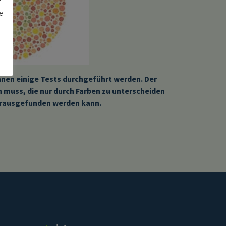
n
e
nen einige Tests durchgeführt werden. Der
 muss, die nur durch Farben zu unterscheiden
herausgefunden werden kann.