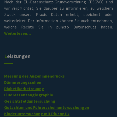
Nach der EU-Datenschutz-Grundverordnung (DSGVO) sind
wir verpflichtet, Sie darüber zu informieren, zu welchem
Zweck unsere Praxis Daten erhebt, speichert oder
weiterleitet. Der Information können Sie auch entnehmen,
welche Rechte Sie in puncto Datenschutz haben.
Weiterlesen…
Leistungen
Messung des Augeninnendrucks
Dämmerungssehen
Diabetikerbetreuung
Fluoreszenzangiographie
Gesichtsfelduntersuchung
Gutachten und Führerscheinuntersuchungen
Kinderuntersuchung mit Plusoptix