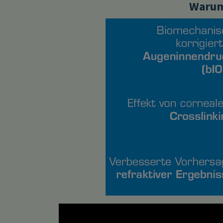
Warum