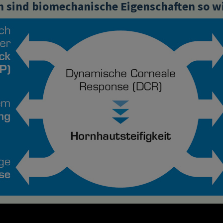
 sind biomechanische Eigenschaften so wi