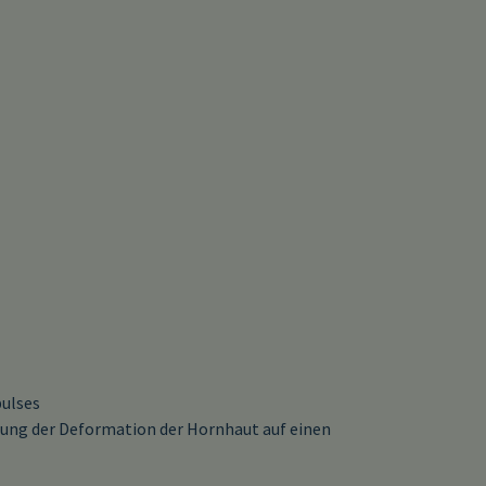
pulses
ung der Deformation der Hornhaut auf einen