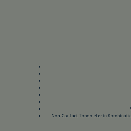
Non-Contact Tonometer in Kombination 