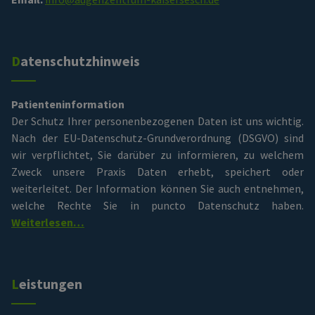
Datenschutzhinweis
Patienteninformation
Der Schutz Ihrer personenbezogenen Daten ist uns wichtig.
Nach der EU-Datenschutz-Grundverordnung (DSGVO) sind
wir verpflichtet, Sie darüber zu informieren, zu welchem
Zweck unsere Praxis Daten erhebt, speichert oder
weiterleitet. Der Information können Sie auch entnehmen,
welche Rechte Sie in puncto Datenschutz haben.
Weiterlesen…
Leistungen