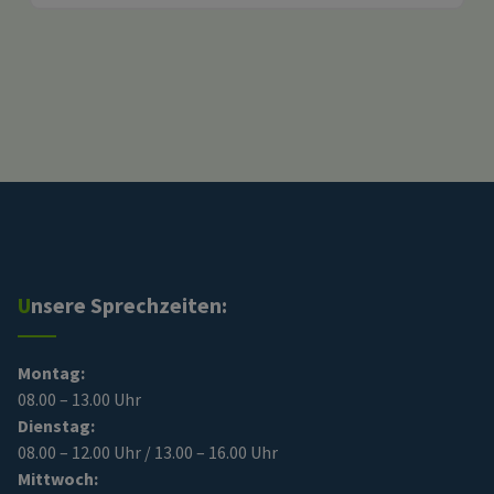
Unsere Sprechzeiten:
Montag:
08.00 – 13.00 Uhr
Dienstag:
08.00 – 12.00 Uhr / 13.00 – 16.00 Uhr
Mittwoch: