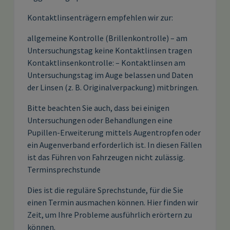
Kontaktlinsenträgern empfehlen wir zur:
allgemeine Kontrolle (Brillenkontrolle) – am
Untersuchungstag keine Kontaktlinsen tragen
Kontaktlinsenkontrolle: – Kontaktlinsen am
Untersuchungstag im Auge belassen und Daten
der Linsen (z. B. Originalverpackung) mitbringen.
Bitte beachten Sie auch, dass bei einigen
Untersuchungen oder Behandlungen eine
Pupillen-Erweiterung mittels Augentropfen oder
ein Augenverband erforderlich ist. In diesen Fällen
ist das Führen von Fahrzeugen nicht zulässig.
Terminsprechstunde
Dies ist die reguläre Sprechstunde, für die Sie
einen Termin ausmachen können. Hier finden wir
Zeit, um Ihre Probleme ausführlich erörtern zu
können.