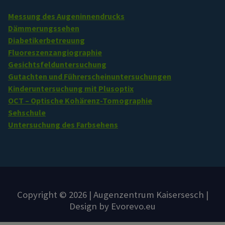
Messung des Augeninnendrucks
Dämmerungssehen
Diabetikerbetreuung
Fluoreszenzangiographie
Gesichtsfelduntersuchung
Gutachten und Führerscheinuntersuchungen
Kinderuntersuchung mit Plusoptix
OCT – Optische Kohärenz-Tomographie
Sehschule
Untersuchung des Farbsehens
Copyright © 2026 | Augenzentrum Kaisersesch |
Design by Evorevo.eu