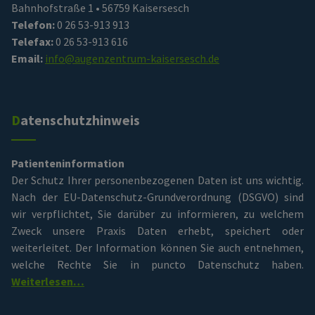
Bahnhofstraße 1 • 56759 Kaisersesch
Telefon:
0 26 53-913 913
Telefax:
0 26 53-913 616
Email:
info@augenzentrum-kaisersesch.de
Datenschutzhinweis
Patienteninformation
Der Schutz Ihrer personenbezogenen Daten ist uns wichtig.
Nach der EU-Datenschutz-Grundverordnung (DSGVO) sind
wir verpflichtet, Sie darüber zu informieren, zu welchem
Zweck unsere Praxis Daten erhebt, speichert oder
weiterleitet. Der Information können Sie auch entnehmen,
welche Rechte Sie in puncto Datenschutz haben.
Weiterlesen…