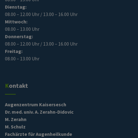
Dienstag:
08.00 – 12.00 Uhr / 13.00 – 16.00 Uhr
Mittwoch:
08.00 – 13.00 Uhr
Donnerstag:
08.00 – 12.00 Uhr / 13.00 – 16.00 Uhr
Freitag:
08.00 – 13.00 Uhr
Kontakt
Augenzentrum Kaisersesch
Dr. med. univ. A. Zerahn-Didovic
M. Zerahn
M. Schulz
Fachärzte für Augenheilkunde